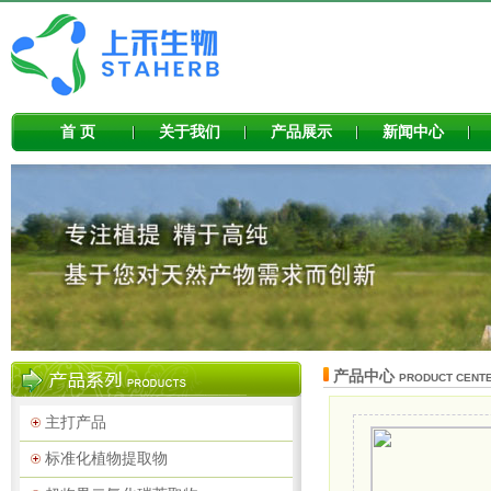
首 页
关于我们
产品展示
新闻中心
产品中心
PRODUCT CENT
主打产品
标准化植物提取物