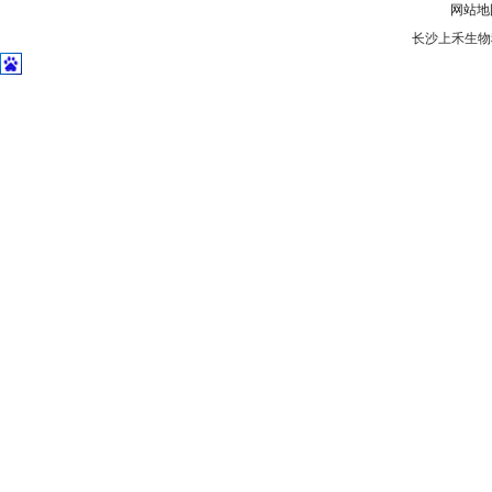
网站地
长沙上禾生物科技