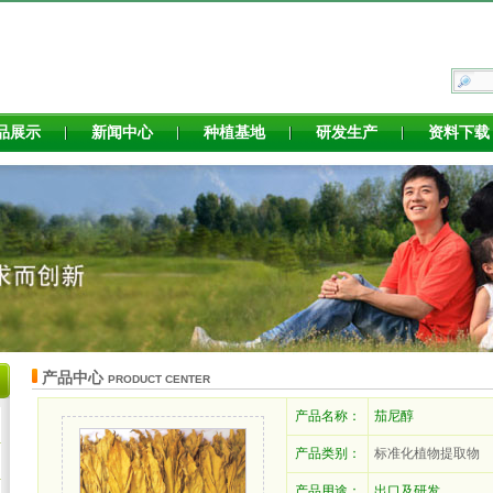
品展示
新闻中心
种植基地
研发生产
资料下载
产品中心
PRODUCT CENTER
产品名称：
茄尼醇
产品类别：
标准化植物提取物
产品用途：
出口及研发