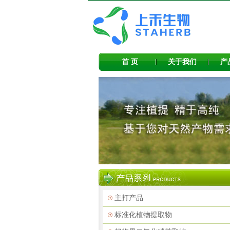
首 页
关于我们
产
主打产品
标准化植物提取物