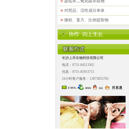
超临界二氧化碳萃取物
对照品、活性成分单体
微粉、复方、比例提取物
长沙上禾生物科技有限公司
电话：0731-84213302
传真：0731-85953715
24小时客户服务：13875855783