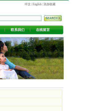
中文
|
English
|
添加收藏
联系我们
在线留言