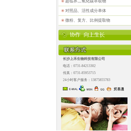
超临界二氧化碳萃取物
对照品、活性成分单体
微粉、复方、比例提取物
长沙上禾生物科技有限公司
电话：0731-84213302
传真：0731-85953715
24小时客户服务：13875855783