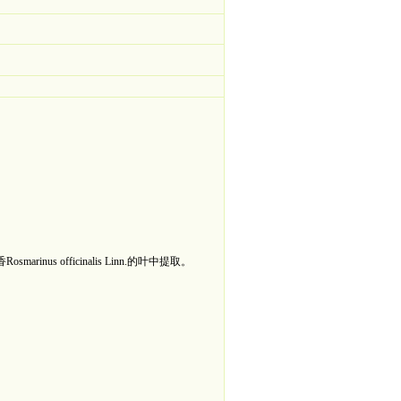
 officinalis Linn.的叶中提取。