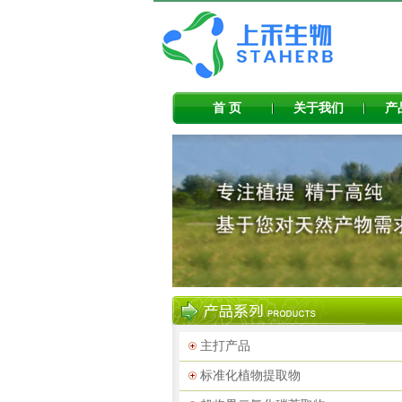
首 页
关于我们
产
主打产品
标准化植物提取物