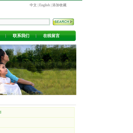
中文
|
English
|
添加收藏
联系我们
在线留言
d