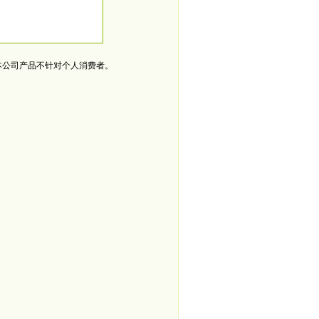
本公司产品不针对个人消费者。