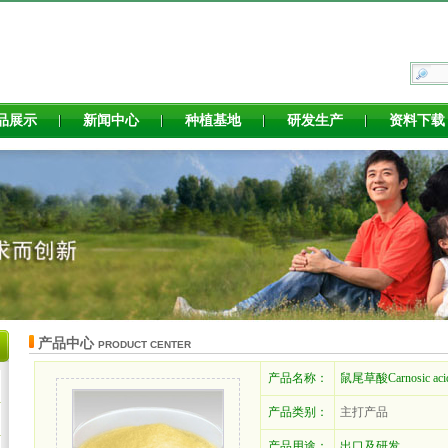
品展示
新闻中心
种植基地
研发生产
资料下载
产品中心
PRODUCT CENTER
产品名称：
鼠尾草酸Carnosic aci
产品类别：
主打产品
产品用途：
出口及研发