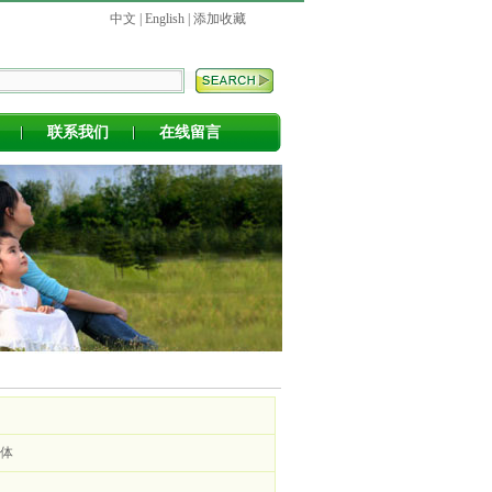
中文
|
English
|
添加收藏
联系我们
在线留言
体