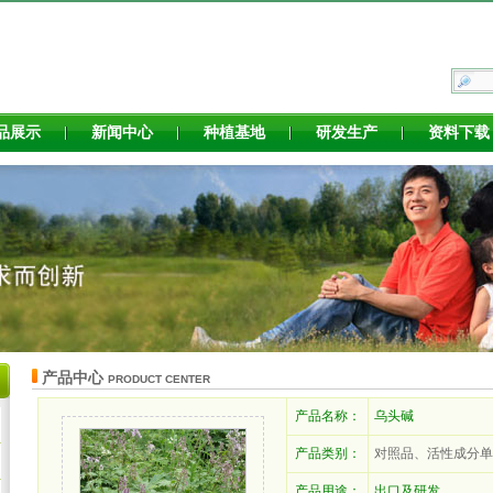
品展示
新闻中心
种植基地
研发生产
资料下载
产品中心
PRODUCT CENTER
产品名称：
乌头碱
产品类别：
对照品、活性成分单
产品用途：
出口及研发