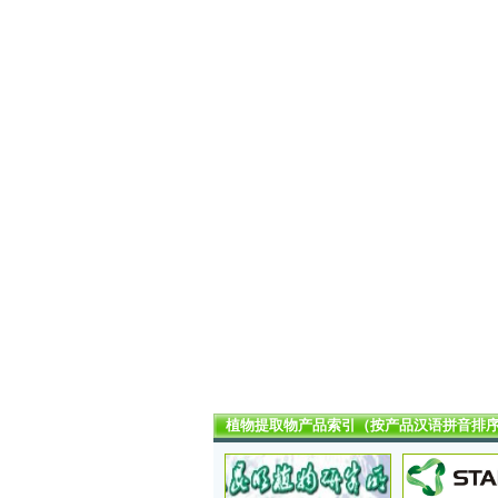
植物提取物产品索引（按产品汉语拼音排