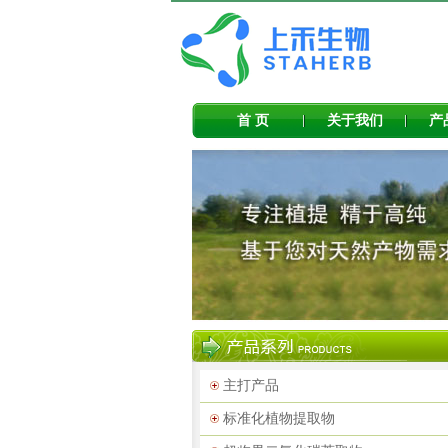
首 页
关于我们
产
主打产品
标准化植物提取物