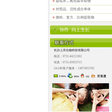
超临界二氧化碳萃取物
对照品、活性成分单体
微粉、复方、比例提取物
长沙上禾生物科技有限公司
电话：0731-84213302
传真：0731-85953715
24小时客户服务：13875855783