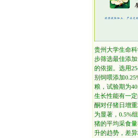
贵州大学生命科
步筛选最佳添加
的依据。选用2
别饲喂添加0.2
粮，试验期为4
生长性能有一定的
酮对仔猪日增重
为显著，0.5
猪的平均采食量
升的趋势，差异