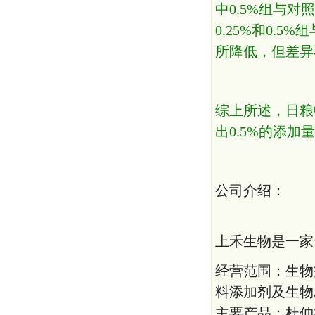
中0.5%组与
0.25%和0.
所降低，但差异
综上所述，日粮
出0.5%的添加
公司介绍：
上禾生物是一家
经营范围：生物
料添加剂及生物
主要产品：杜仲提