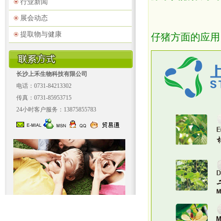
行业新闻
展会动态
提取物与健康
仔猪方面的应用
长沙上禾生物科技有限公司
电话：0731-84213302
传真：0731-85953715
24小时客户服务：13875855783