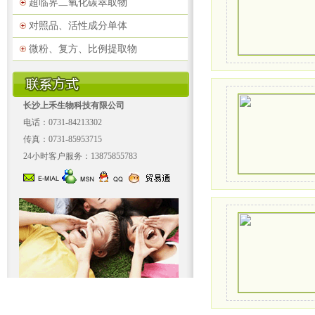
超临界二氧化碳萃取物
对照品、活性成分单体
微粉、复方、比例提取物
长沙上禾生物科技有限公司
电话：0731-84213302
传真：0731-85953715
24小时客户服务：13875855783