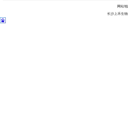
网站地
长沙上禾生物科技