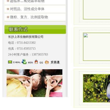
超临界二氧化碳萃取物
对照品、活性成分单体
微粉、复方、比例提取物
长沙上禾生物科技有限公司
电话：0731-84213302
传真：0731-85953715
24小时客户服务：13875855783